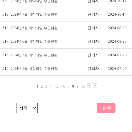
520
관리자
2024-10-14
2024년 7월 바닥타일 수급현황
519
관리자
2024-10-14
2024년 7월 내장타일 수급현황
518
관리자
2024-08-29
2024년 6월 바닥타일 수급현황
517
관리자
2024-08-29
2024년 6월 내장타일 수급현황
516
관리자
2024-07-26
2024년 5월 바닥타일 수급현황
515
관리자
2024-07-26
2024년 5월 내장타일 수급현황
1
2
3
4
5
6
7
8
9
10