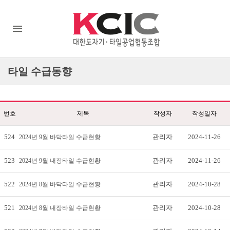
타일
수급동향
번호
제목
작성자
작성일자
524
관리자
2024-11-26
2024년 9월 바닥타일 수급현황
523
관리자
2024-11-26
2024년 9월 내장타일 수급현황
522
관리자
2024-10-28
2024년 8월 바닥타일 수급현황
521
관리자
2024-10-28
2024년 8월 내장타일 수급현황