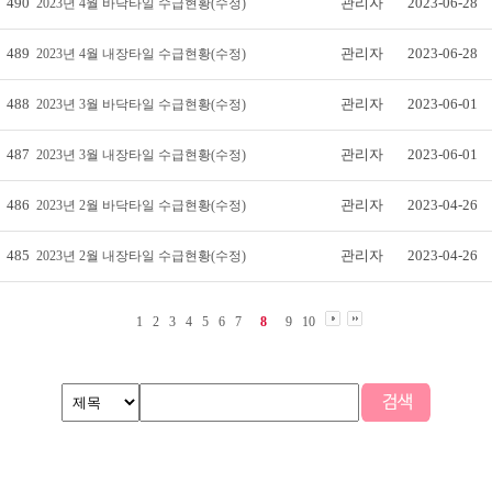
490
관리자
2023-06-28
2023년 4월 바닥타일 수급현황(수정)
489
관리자
2023-06-28
2023년 4월 내장타일 수급현황(수정)
488
관리자
2023-06-01
2023년 3월 바닥타일 수급현황(수정)
487
관리자
2023-06-01
2023년 3월 내장타일 수급현황(수정)
486
관리자
2023-04-26
2023년 2월 바닥타일 수급현황(수정)
485
관리자
2023-04-26
2023년 2월 내장타일 수급현황(수정)
1
2
3
4
5
6
7
8
9
10