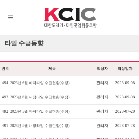
타일
수급동향
번호
제목
작성자
작성일자
494
관리자
2023-09-08
2023년 6월 바닥타일 수급현황(수정)
493
관리자
2023-09-08
2023년 6월 내장타일 수급현황(수정)
492
관리자
2023-07-28
2023년 5월 바닥타일 수급현황(수정)
491
관리자
2023-07-28
2023년 5월 내장타일 수급현황(수정)