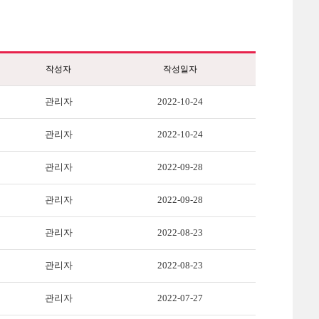
작성자
작성일자
관리자
2022-10-24
관리자
2022-10-24
관리자
2022-09-28
관리자
2022-09-28
관리자
2022-08-23
관리자
2022-08-23
관리자
2022-07-27