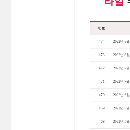
타일
번호
474
2022년 
473
2022년 
472
2022년 
471
2022년 
470
2022년 
469
2022년 
468
2022년 