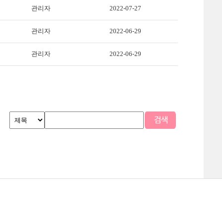
관리자
2022-07-27
관리자
2022-06-29
관리자
2022-06-29
맵