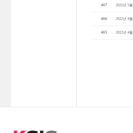
467
2022년 
466
2022년 
465
2022년 