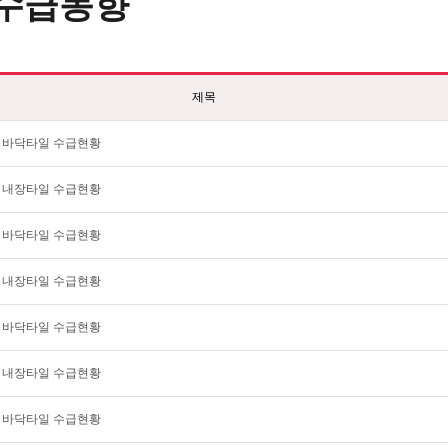
수급동향
제목
8월 바닥타일 수급현황
8월 내장타일 수급현황
7월 바닥타일 수급현황
7월 내장타일 수급현황
6월 바닥타일 수급현황
6월 내장타일 수급현황
5월 바닥타일 수급현황