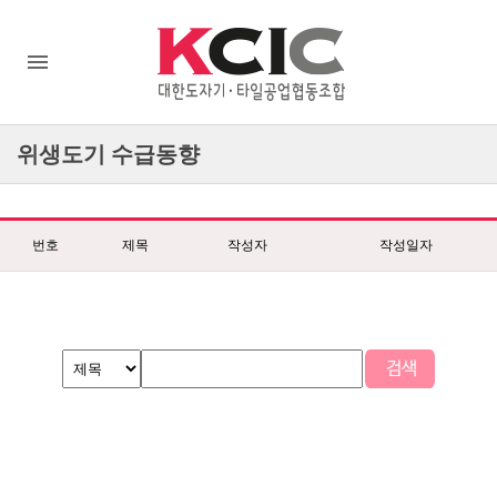
위생도기
수급동향
번호
제목
작성자
작성일자