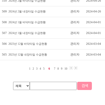
510
관리자
2024-04-26
2024년 2월 바닥타일 수급현황
509
관리자
2024-04-26
2024년 2월 내장타일 수급현황
508
관리자
2024-04-01
2024년 1월 바닥타일 수급현황
507
관리자
2024-04-01
2024년 1월 내장타일 수급현황
506
관리자
2024-03-04
2023년 12월 바닥타일 수급현황
505
관리자
2024-03-04
2023년 12월 내장타일 수급현황
1
2
3
4
5
6
7
8
9
10