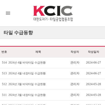
타일
수급동향
번호
제목
작성자
작성일자
514
관리자
2024-06-27
2024년 4월 바닥타일 수급현황
513
관리자
2024-06-27
2024년 4월 내장타일 수급현황
512
관리자
2024-05-28
2024년 3월 바닥타일 수급현황
511
관리자
2024-05-28
2024년 3월 내장타일 수급현황