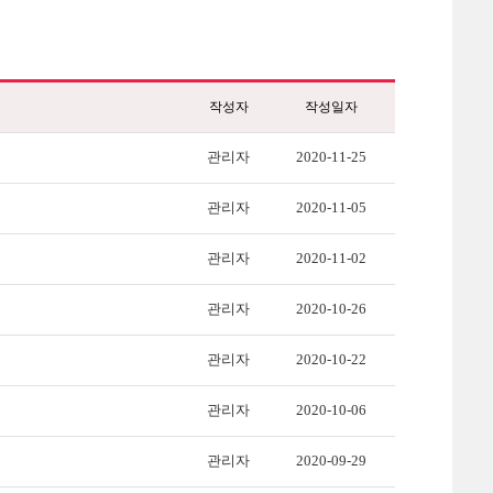
작성자
작성일자
관리자
2020-11-25
관리자
2020-11-05
관리자
2020-11-02
관리자
2020-10-26
관리자
2020-10-22
관리자
2020-10-06
관리자
2020-09-29