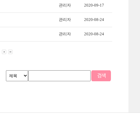
관리자
2020-09-17
관리자
2020-08-24
관리자
2020-08-24
맵