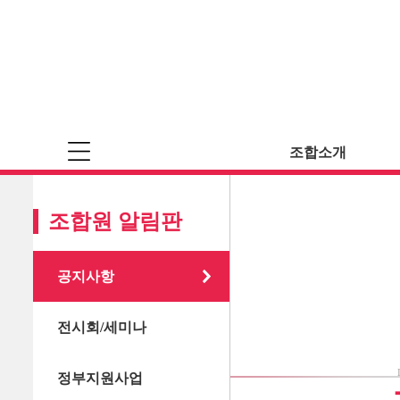
조합소개
조합원 알림판
공지사항
전시회/세미나
정부지원사업