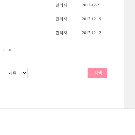
관리자
2017-12-21
관리자
2017-12-19
관리자
2017-12-12
맵