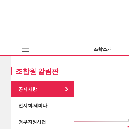
조합소개
조합원 알림판
공지사항
전시회/세미나
정부지원사업