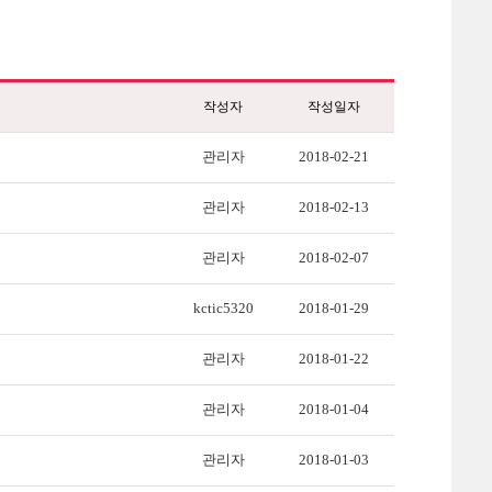
작성자
작성일자
관리자
2018-02-21
관리자
2018-02-13
관리자
2018-02-07
kctic5320
2018-01-29
관리자
2018-01-22
관리자
2018-01-04
관리자
2018-01-03