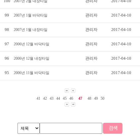
100
관리자
2017-04-10
2007년 2월 내장타일
99
관리자
2017-04-10
2007년 1월 바닥타일
98
관리자
2017-04-10
2007년 1월 내장타일
97
관리자
2017-04-10
2006년 12월 바닥타일
96
관리자
2017-04-10
2006년 12월 내장타일
95
관리자
2017-04-10
2006년 11월 바닥타일
41
42
43
44
45
46
47
48
49
50