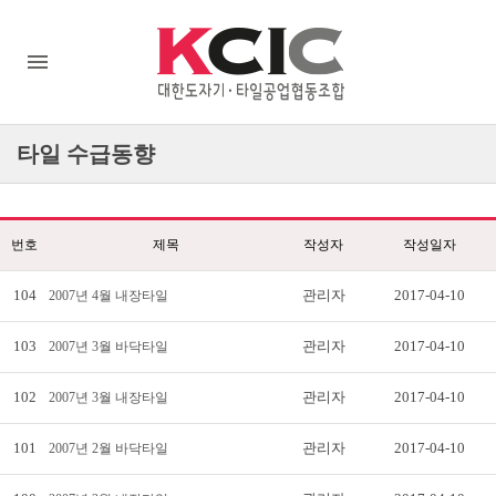
타일
수급동향
번호
제목
작성자
작성일자
104
관리자
2017-04-10
2007년 4월 내장타일
103
관리자
2017-04-10
2007년 3월 바닥타일
102
관리자
2017-04-10
2007년 3월 내장타일
101
관리자
2017-04-10
2007년 2월 바닥타일