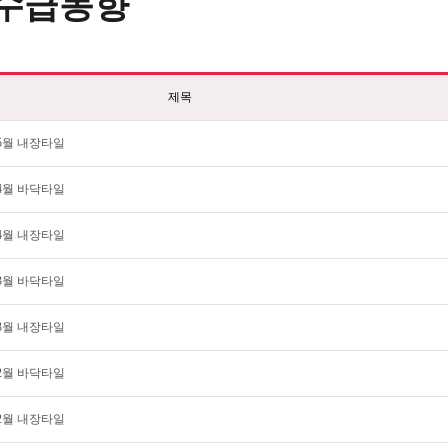
수급동향
제목
 5월 내장타일
 4월 바닥타일
 4월 내장타일
 3월 바닥타일
 3월 내장타일
 2월 바닥타일
 2월 내장타일