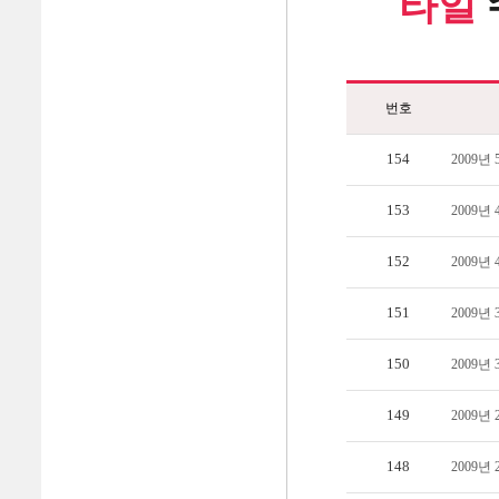
타일
번호
154
2009년
153
2009년
152
2009년
151
2009년
150
2009년
149
2009년
148
2009년