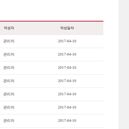
작성자
작성일자
관리자
2017-04-10
관리자
2017-04-10
관리자
2017-04-10
관리자
2017-04-10
관리자
2017-04-10
관리자
2017-04-10
관리자
2017-04-10