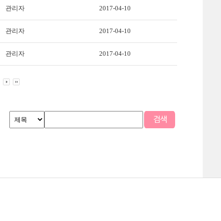
관리자
2017-04-10
관리자
2017-04-10
관리자
2017-04-10
맵