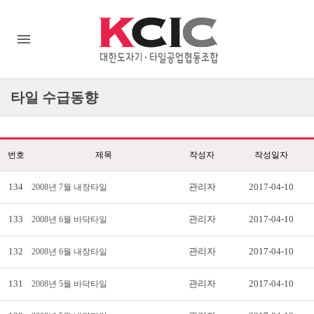
타일
수급동향
번호
제목
작성자
작성일자
134
관리자
2017-04-10
2008년 7월 내장타일
133
관리자
2017-04-10
2008년 6월 바닥타일
132
관리자
2017-04-10
2008년 6월 내장타일
131
관리자
2017-04-10
2008년 5월 바닥타일