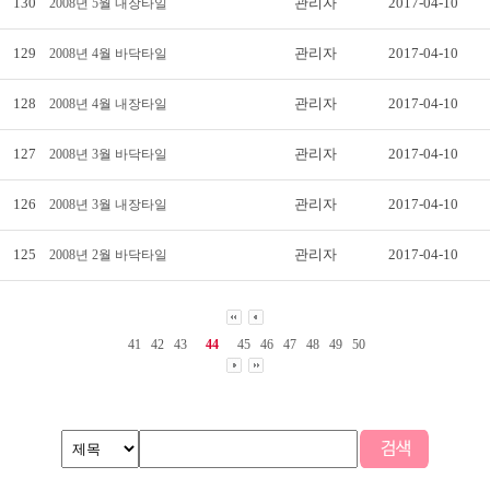
130
관리자
2017-04-10
2008년 5월 내장타일
129
관리자
2017-04-10
2008년 4월 바닥타일
128
관리자
2017-04-10
2008년 4월 내장타일
127
관리자
2017-04-10
2008년 3월 바닥타일
126
관리자
2017-04-10
2008년 3월 내장타일
125
관리자
2017-04-10
2008년 2월 바닥타일
41
42
43
44
45
46
47
48
49
50