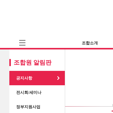
조합소개
조합원 알림판
공지사항
전시회/세미나
정부지원사업