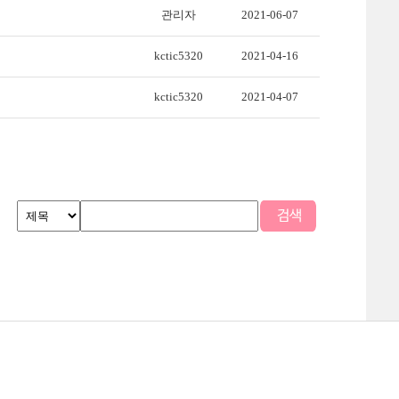
관리자
2021-06-07
kctic5320
2021-04-16
kctic5320
2021-04-07
맵