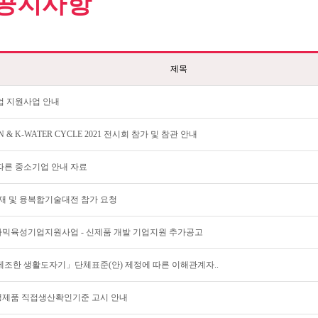
공지사항
제목
기업 지원사업 안내
ON & K-WATER CYCLE 2021 전시회 참가 및 참관 안내
따른 중소기업 안내 자료
재 및 융복합기술대전 참가 요청
세라믹육성기업지원사업 - 신제품 개발 기업지원 추가공고
제조한 생활도자기」단체표준(안) 제정에 따른 이해관계자..
제품 직접생산확인기준 고시 안내