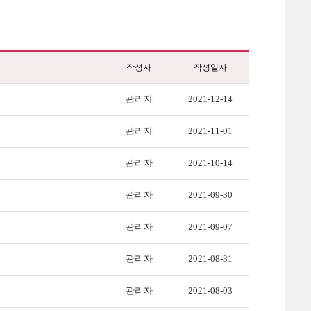
작성자
작성일자
관리자
2021-12-14
관리자
2021-11-01
관리자
2021-10-14
관리자
2021-09-30
관리자
2021-09-07
관리자
2021-08-31
관리자
2021-08-03