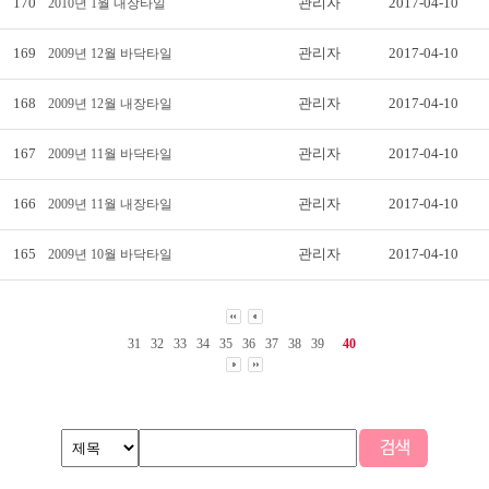
170
관리자
2017-04-10
2010년 1월 내장타일
169
관리자
2017-04-10
2009년 12월 바닥타일
168
관리자
2017-04-10
2009년 12월 내장타일
167
관리자
2017-04-10
2009년 11월 바닥타일
166
관리자
2017-04-10
2009년 11월 내장타일
165
관리자
2017-04-10
2009년 10월 바닥타일
31
32
33
34
35
36
37
38
39
40