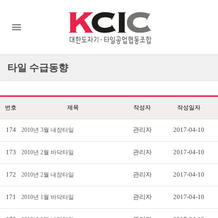
타일
수급동향
번호
제목
작성자
작성일자
174
관리자
2017-04-10
2010년 3월 내장타일
173
관리자
2017-04-10
2010년 2월 바닥타일
172
관리자
2017-04-10
2010년 2월 내장타일
171
관리자
2017-04-10
2010년 1월 바닥타일