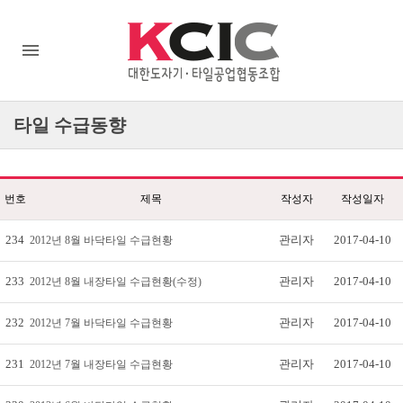
타일
수급동향
번호
제목
작성자
작성일자
234
관리자
2017-04-10
2012년 8월 바닥타일 수급현황
233
관리자
2017-04-10
2012년 8월 내장타일 수급현황(수정)
232
관리자
2017-04-10
2012년 7월 바닥타일 수급현황
231
관리자
2017-04-10
2012년 7월 내장타일 수급현황