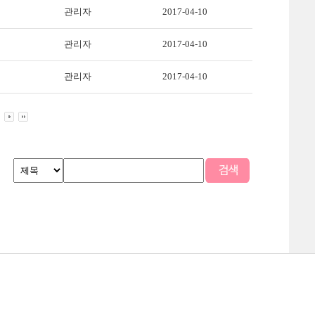
관리자
2017-04-10
관리자
2017-04-10
관리자
2017-04-10
맵