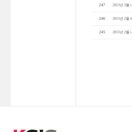
247
2013년 3
246
2013년 2
245
2013년 2