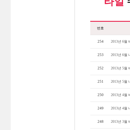
타일
번호
254
2013년 6
253
2013년 6
252
2013년 5
251
2013년 5
250
2013년 4
249
2013년 4
248
2013년 3