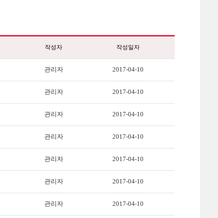
작성자
작성일자
관리자
2017-04-10
관리자
2017-04-10
관리자
2017-04-10
관리자
2017-04-10
관리자
2017-04-10
관리자
2017-04-10
관리자
2017-04-10