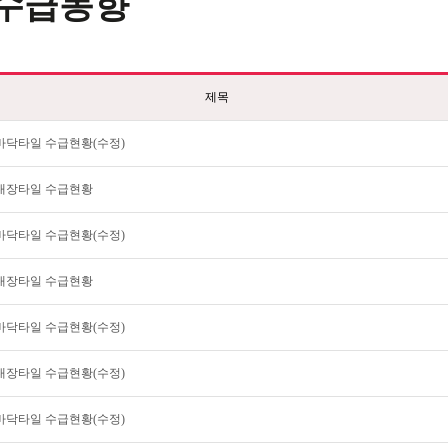
수급동향
제목
월 바닥타일 수급현황(수정)
월 내장타일 수급현황
월 바닥타일 수급현황(수정)
월 내장타일 수급현황
월 바닥타일 수급현황(수정)
월 내장타일 수급현황(수정)
월 바닥타일 수급현황(수정)