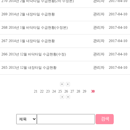
270
관리자
2017-04-10
2014년 2월 바닥타일 수급현황(2차 수정본)
269
관리자
2017-04-10
2014년 2월 내장타일 수급현황
268
관리자
2017-04-10
2014년 1월 바닥타일 수급현황(수정본)
267
관리자
2017-04-10
2014년 1월 내장타일 수급현황
266
관리자
2017-04-10
2013년 12월 바닥타일 수급현황(수정)
265
관리자
2017-04-10
2013년 12월 내장타일 수급현황
21
22
23
24
25
26
27
28
29
30