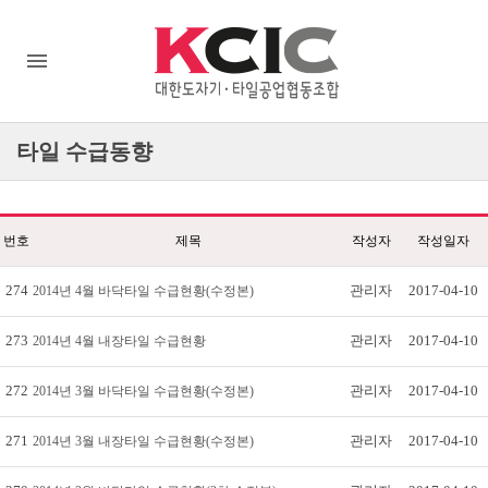
타일
수급동향
번호
제목
작성자
작성일자
274
관리자
2017-04-10
2014년 4월 바닥타일 수급현황(수정본)
273
관리자
2017-04-10
2014년 4월 내장타일 수급현황
272
관리자
2017-04-10
2014년 3월 바닥타일 수급현황(수정본)
271
관리자
2017-04-10
2014년 3월 내장타일 수급현황(수정본)