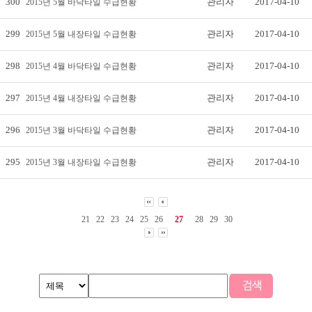
300
관리자
2017-04-10
2015년 5월 바닥타일 수급현황
299
관리자
2017-04-10
2015년 5월 내장타일 수급현황
298
관리자
2017-04-10
2015년 4월 바닥타일 수급현황
297
관리자
2017-04-10
2015년 4월 내장타일 수급현황
296
관리자
2017-04-10
2015년 3월 바닥타일 수급현황
295
관리자
2017-04-10
2015년 3월 내장타일 수급현황
21
22
23
24
25
26
27
28
29
30