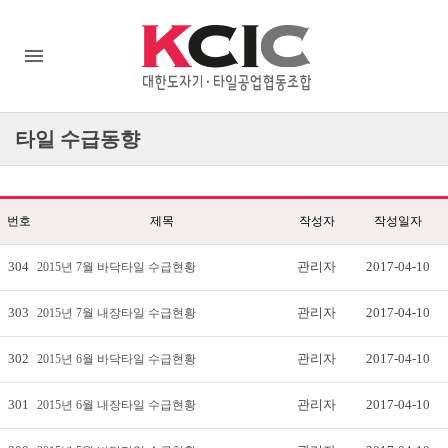
타일
수급동향
번호
제목
작성자
작성일자
304
관리자
2017-04-10
2015년 7월 바닥타일 수급현황
303
관리자
2017-04-10
2015년 7월 내장타일 수급현황
302
관리자
2017-04-10
2015년 6월 바닥타일 수급현황
301
관리자
2017-04-10
2015년 6월 내장타일 수급현황