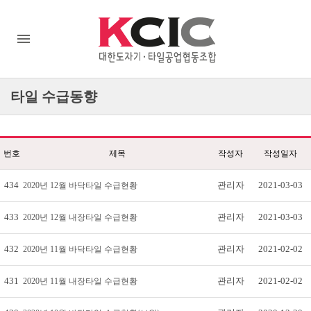
타일
수급동향
번호
제목
작성자
작성일자
434
관리자
2021-03-03
2020년 12월 바닥타일 수급현황
433
관리자
2021-03-03
2020년 12월 내장타일 수급현황
432
관리자
2021-02-02
2020년 11월 바닥타일 수급현황
431
관리자
2021-02-02
2020년 11월 내장타일 수급현황