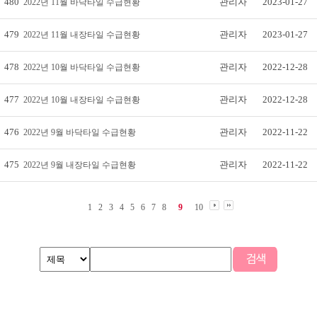
480
관리자
2023-01-27
2022년 11월 바닥타일 수급현황
479
관리자
2023-01-27
2022년 11월 내장타일 수급현황
478
관리자
2022-12-28
2022년 10월 바닥타일 수급현황
477
관리자
2022-12-28
2022년 10월 내장타일 수급현황
476
관리자
2022-11-22
2022년 9월 바닥타일 수급현황
475
관리자
2022-11-22
2022년 9월 내장타일 수급현황
1
2
3
4
5
6
7
8
9
10