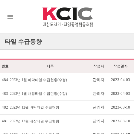
타일
수급동향
번호
제목
작성자
작성일자
484
관리자
2023-04-03
2023년 1월 바닥타일 수급현황(수정)
483
관리자
2023-04-03
2023년 1월 내장타일 수급현황(수정)
482
관리자
2023-03-10
2022년 12월 바닥타일 수급현황
481
관리자
2023-03-10
2022년 12월 내장타일 수급현황