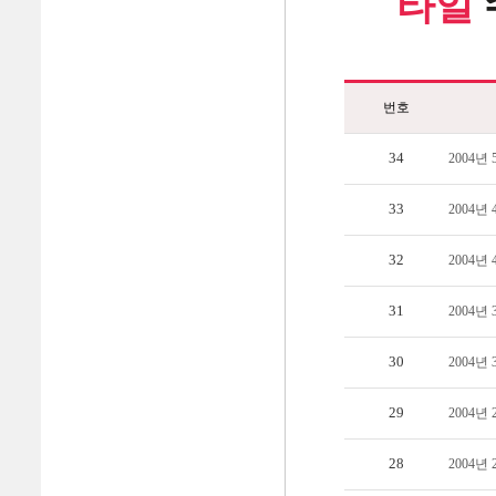
타일
번호
34
2004년
33
2004년
32
2004년
31
2004년
30
2004년
29
2004년
28
2004년