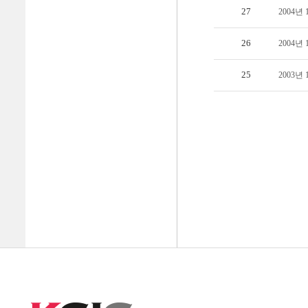
27
2004년
26
2004년
25
2003년