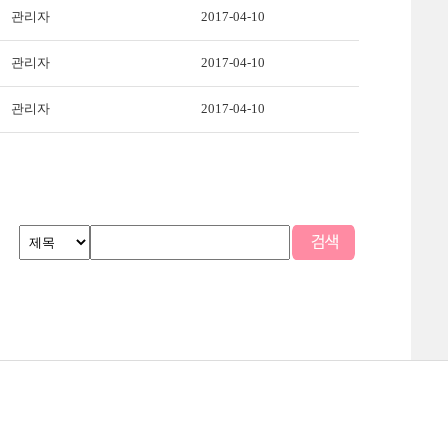
관리자
2017-04-10
관리자
2017-04-10
관리자
2017-04-10
맵