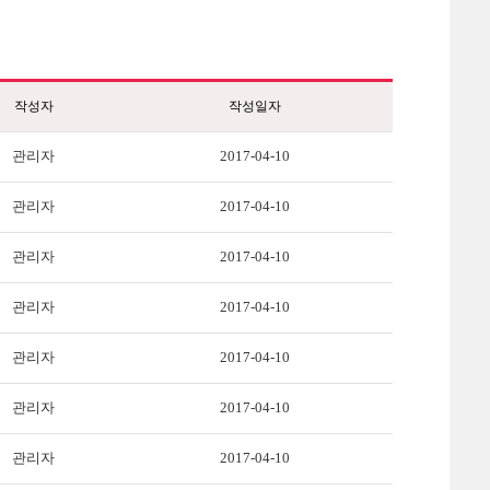
작성자
작성일자
관리자
2017-04-10
관리자
2017-04-10
관리자
2017-04-10
관리자
2017-04-10
관리자
2017-04-10
관리자
2017-04-10
관리자
2017-04-10