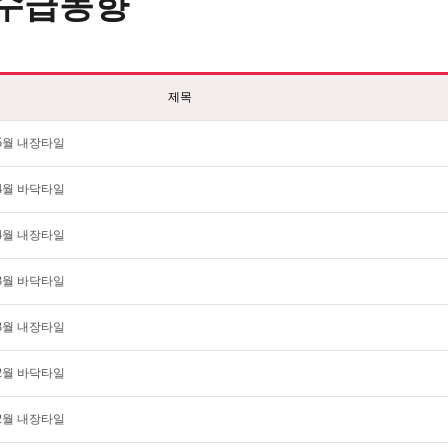
수급동향
제목
 5월 내장타일
 4월 바닥타일
 4월 내장타일
 3월 바닥타일
 3월 내장타일
 2월 바닥타일
 2월 내장타일