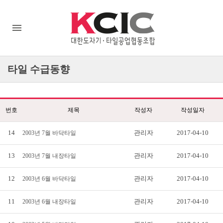
타일
수급동향
번호
제목
작성자
작성일자
14
관리자
2017-04-10
2003년 7월 바닥타일
13
관리자
2017-04-10
2003년 7월 내장타일
12
관리자
2017-04-10
2003년 6월 바닥타일
11
관리자
2017-04-10
2003년 6월 내장타일