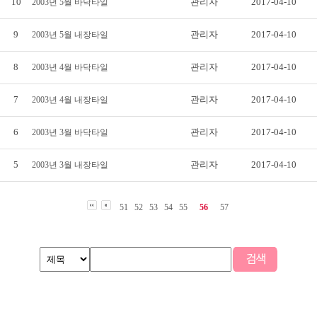
10
관리자
2017-04-10
2003년 5월 바닥타일
9
관리자
2017-04-10
2003년 5월 내장타일
8
관리자
2017-04-10
2003년 4월 바닥타일
7
관리자
2017-04-10
2003년 4월 내장타일
6
관리자
2017-04-10
2003년 3월 바닥타일
5
관리자
2017-04-10
2003년 3월 내장타일
51
52
53
54
55
56
57