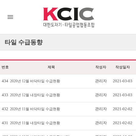
타일
수급동향
번호
제목
작성자
작성일자
434
관리자
2021-03-03
2020년 12월 바닥타일 수급현황
433
관리자
2021-03-03
2020년 12월 내장타일 수급현황
432
관리자
2021-02-02
2020년 11월 바닥타일 수급현황
431
관리자
2021-02-02
2020년 11월 내장타일 수급현황