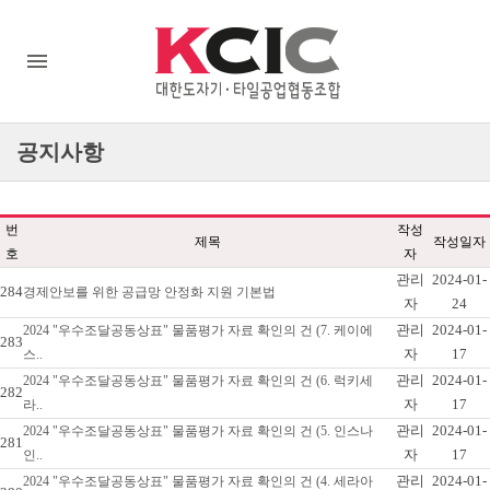
공지사항
번
작성
제목
작성일자
호
자
관리
2024-01-
284
경제안보를 위한 공급망 안정화 지원 기본법
자
24
관리
2024-01-
2024 "우수조달공동상표" 물품평가 자료 확인의 건 (7. 케이에
283
자
17
스..
관리
2024-01-
2024 "우수조달공동상표" 물품평가 자료 확인의 건 (6. 럭키세
282
자
17
라..
관리
2024-01-
2024 "우수조달공동상표" 물품평가 자료 확인의 건 (5. 인스나
281
자
17
인..
관리
2024-01-
2024 "우수조달공동상표" 물품평가 자료 확인의 건 (4. 세라아