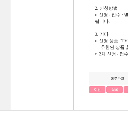
2. 신청방법
○ 신청 ‧ 접수
랍니다.
3. 기타
○ 신청 상품 “
→ 추천된 상품 
○ 2차 신청 ‧ 
첨부파일