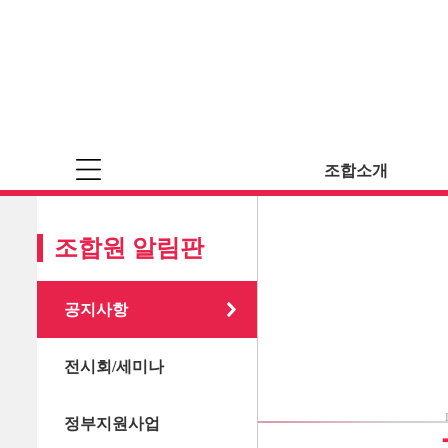
조합소개
조합원 알림판
공지사항
전시회/세미나
정부지원사업