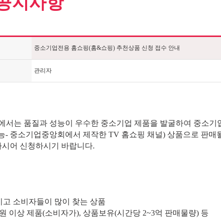
공지사항
중소기업전용 홈쇼핑(홈&쇼핑) 추천상품 신청 접수 안내
관리자
서는 품질과 성능이 우수한 중소기업 제품을 발굴하여 중소기업
능- 중소기업중앙회에서 제작한 TV 홈쇼핑 채널) 상품으로 판
하시어 신청하시기 바랍니다.
적이고 소비자들이 많이 찾는 상품
원 이상 제품(소비자가), 상품보유(시간당 2~3억 판매물량) 등