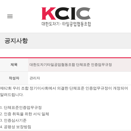
공지사항
제목
대한도자기타일공업협동조합 단체표준 인증업무규정
작성자
관리자
제62회 우리 조합 정기이사회에서 의결한 단체표준 인증업무규정이 개정되어
알려드립니다.
1. 단체표준인증업무규정
2. 인증 취득을 위한 서식 일체
3. 인증심사기준
4. 공평성 보장방침