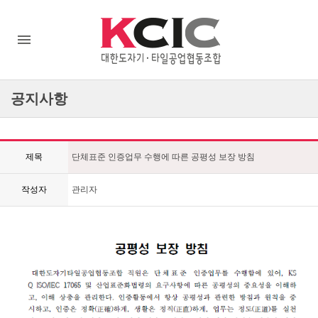
공지사항
제목
단체표준 인증업무 수행에 따른 공평성 보장 방침
작성자
관리자