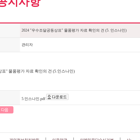
공지사항
2024 "우수조달공동상표" 물품평가 자료 확인의 건 (5. 인스나인)
관리자
상표" 물품평가 자료 확인의 건 (5.인스나인)
5.인스나인.pdf