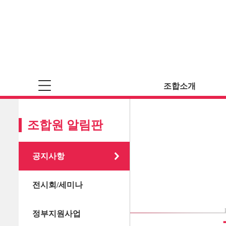
조합소개
조합원 알림판
공지사항
전시회/세미나
정부지원사업