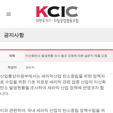
공지사항
제목
이산화탄소 발생현황 조사 협조 요청에 따른 설문지 제출 요청
작성자
관리자
산업통상자원부에서는 세라믹산업 탄소중립을 위한 정책자
료 수집을 위한 기초 자료로 세라믹 관련 업종 산업의 이산화
탄소 발생현황을 조사하여 세라믹 산업 정책에 반영코자 합
니다
.
이와 관련하여
,
국내 세라믹 산업의 탄소중립 정책수립을 위