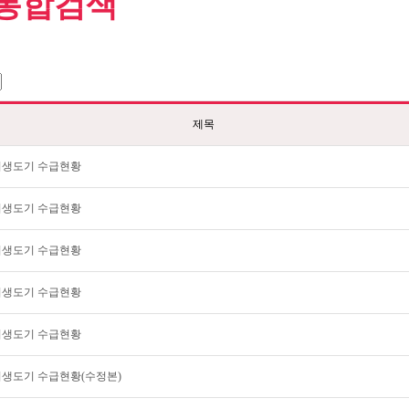
통합검색
제목
월 위생도기 수급현황
월 위생도기 수급현황
월 위생도기 수급현황
월 위생도기 수급현황
월 위생도기 수급현황
월 위생도기 수급현황(수정본)