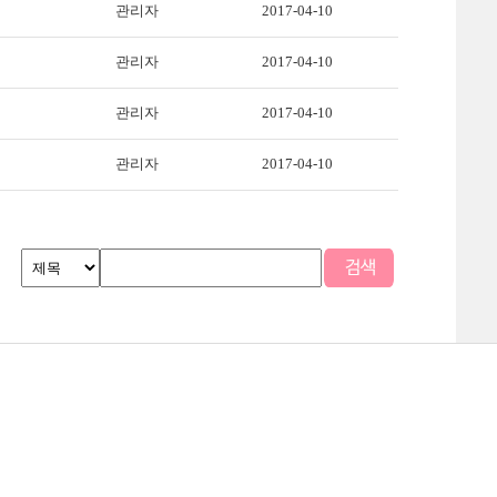
관리자
2017-04-10
관리자
2017-04-10
관리자
2017-04-10
관리자
2017-04-10
맵