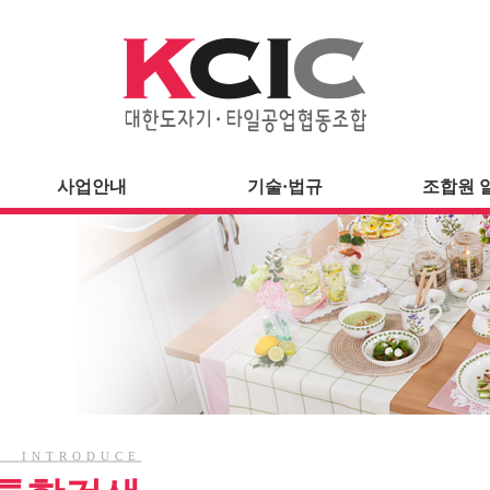
사업안내
기술·법규
조합원 
INTRODUCE