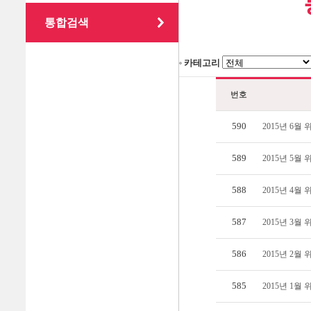
통합검색
카테고리
번호
590
2015년 6
589
2015년 5
588
2015년 4
587
2015년 3
586
2015년 2
585
2015년 1