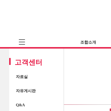
조합소개
고객센터
자료실
자유게시판
Q&A