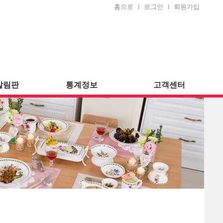
홈으로
l
로그인
l
회원가입
알림판
통계정보
고객센터