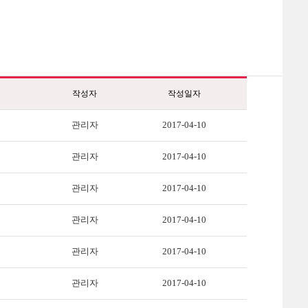
작성자
작성일자
관리자
2017-04-10
관리자
2017-04-10
관리자
2017-04-10
관리자
2017-04-10
관리자
2017-04-10
관리자
2017-04-10