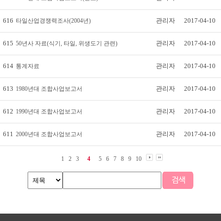
616
관리자
2017-04-10
타일산업경쟁력조사(2004년)
615
관리자
2017-04-10
50년사 자료(식기, 타일, 위생도기 관련)
614
관리자
2017-04-10
통계자료
613
관리자
2017-04-10
1980년대 조합사업보고서
612
관리자
2017-04-10
1990년대 조합사업보고서
611
관리자
2017-04-10
2000년대 조합사업보고서
1
2
3
4
5
6
7
8
9
10