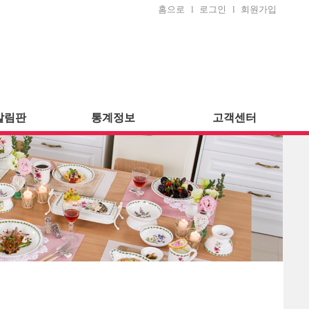
홈으로
l
로그인
l
회원가입
알림판
통계정보
고객센터