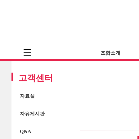
조합소개
고객센터
자료실
자유게시판
Q&A