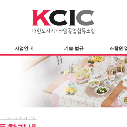
사업안내
기술·법규
조합원 
INTRODUCE