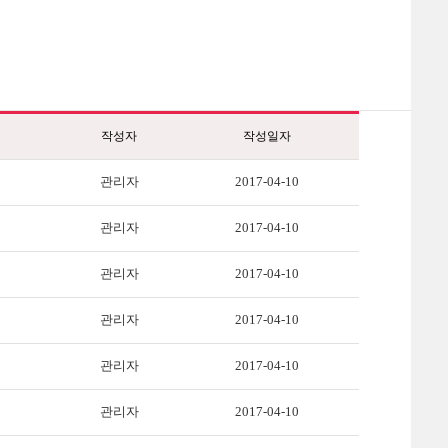
작성자
작성일자
관리자
2017-04-10
관리자
2017-04-10
관리자
2017-04-10
관리자
2017-04-10
관리자
2017-04-10
관리자
2017-04-10