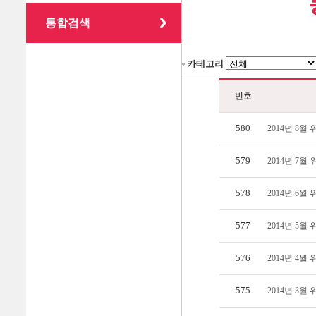
통합검색
카테고리
번호
580
2014년 8
579
2014년 7
578
2014년 6
577
2014년 5
576
2014년 4
575
2014년 3