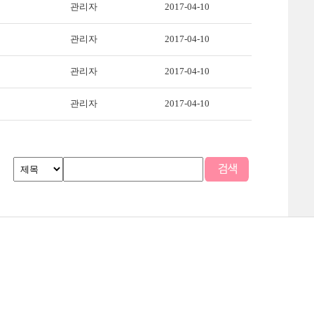
관리자
2017-04-10
관리자
2017-04-10
관리자
2017-04-10
관리자
2017-04-10
맵