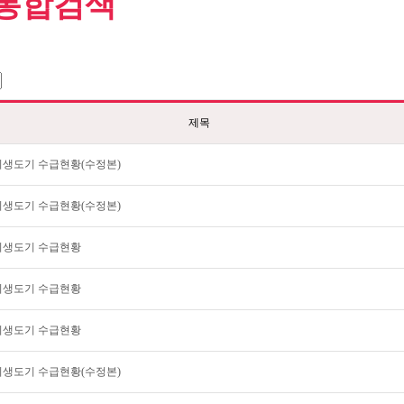
통합검색
제목
월 위생도기 수급현황(수정본)
월 위생도기 수급현황(수정본)
월 위생도기 수급현황
월 위생도기 수급현황
월 위생도기 수급현황
월 위생도기 수급현황(수정본)