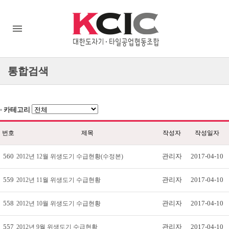
통합검색
카테고리
번호
제목
작성자
작성일자
560
관리자
2017-04-10
2012년 12월 위생도기 수급현황(수정본)
559
관리자
2017-04-10
2012년 11월 위생도기 수급현황
558
관리자
2017-04-10
2012년 10월 위생도기 수급현황
557
관리자
2017-04-10
2012년 9월 위생도기 수급현황