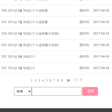
556
관리자
2017-04-10
2012년 8월 위생도기 수급현황
555
관리자
2017-04-10
2012년 7월 위생도기 수급현황
554
관리자
2017-04-10
2012년 6월 위생도기 수급현황(수정본)
553
관리자
2017-04-10
2012년 5월 위생도기 수급현황(수정본)
552
관리자
2017-04-10
2012년 4월 위생도기
551
관리자
2017-04-10
2012년 3월 위생도기
1
2
3
4
5
6
7
8
9
10